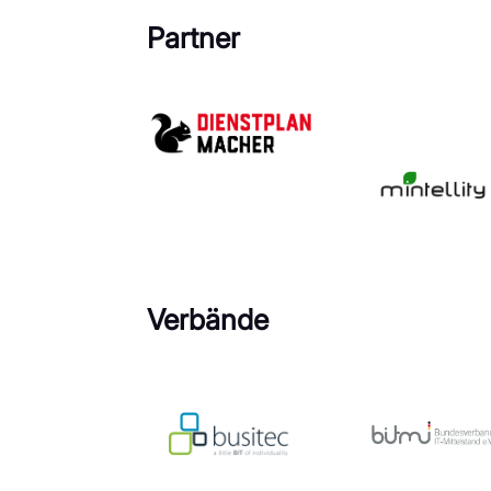
Partner
Verbände