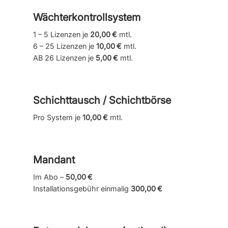
Wächterkontrollsystem
1 – 5 Lizenzen je
20,00 €
mtl.
6 – 25 Lizenzen je
10,00 €
mtl.
AB 26 Lizenzen je
5,00 €
mtl.
Schichttausch / Schichtbörse
Pro System je
10,00 €
mtl.
Mandant
Im Abo –
50,00 €
Installationsgebühr einmalig
300,00 €