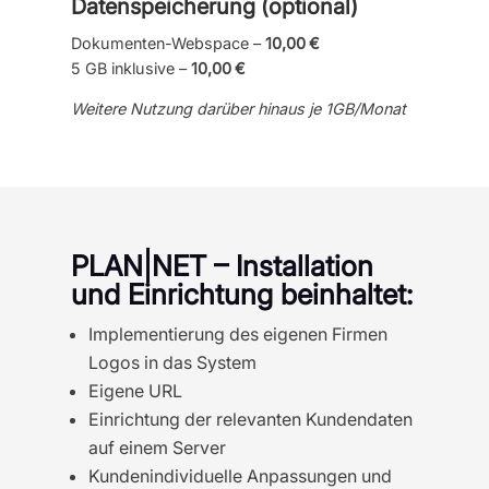
Datenspeicherung (optional)
Dokumenten-Webspace –
10,00 €
5 GB inklusive –
10,00 €
Weitere Nutzung darüber hinaus je 1GB/Monat
PLAN|NET – Installation
und Einrichtung beinhaltet:
Implementierung des eigenen Firmen
Logos in das System
Eigene URL
Einrichtung der relevanten Kundendaten
auf einem Server
Kundenindividuelle Anpassungen und