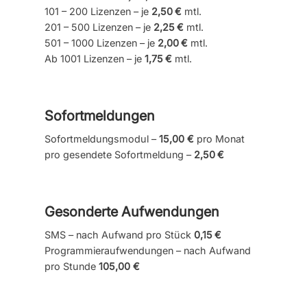
101 – 200 Lizenzen – je
2,50 €
mtl.
201 – 500 Lizenzen – je
2,25 €
mtl.
501 – 1000 Lizenzen – je
2,00 €
mtl.
Ab 1001 Lizenzen – je
1,75 €
mtl.
Sofortmeldungen
Sofortmeldungsmodul –
15,00 €
pro Monat
pro gesendete Sofortmeldung –
2,50 €
Gesonderte Aufwendungen
SMS – nach Aufwand pro Stück
0,15 €
Programmieraufwendungen – nach Aufwand
pro Stunde
105,00 €