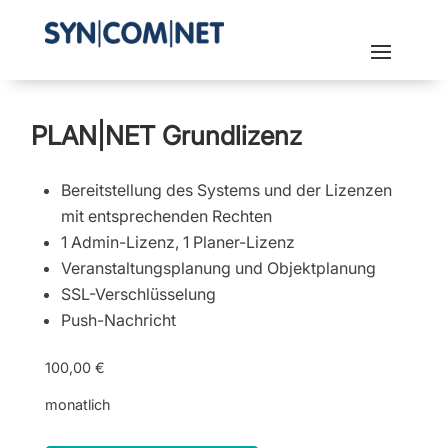
PLAN|NET Grundlizenz
Bereitstellung des Systems und der Lizenzen
mit entsprechenden Rechten
1 Admin-Lizenz, 1 Planer-Lizenz
Veranstaltungsplanung und Objektplanung
SSL-Verschlüsselung
Push-Nachricht
100,00 €
monatlich