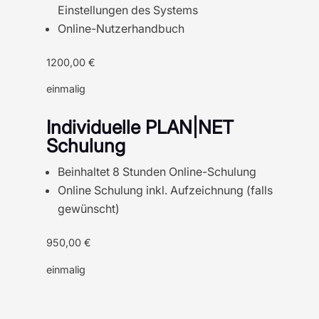
Einstellungen des Systems
Online-Nutzerhandbuch
1200,00 €
einmalig
Individuelle PLAN|NET
Schulung
Beinhaltet 8 Stunden Online-Schulung
Online Schulung inkl. Aufzeichnung (falls
gewünscht)
950,00 €
einmalig