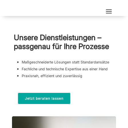
Unsere Dienstleistungen –
passgenau für Ihre Prozesse
Maßgeschneiderte Lösungen statt Standardansätze
Fachliche und technische Expertise aus einer Hand
Praxisnah, effizient und zuverlässig
Jetzt beraten lassen