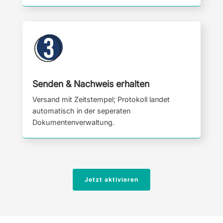
Senden & Nachweis erhalten
Versand mit Zeitstempel; Protokoll landet
automatisch in der seperaten
Dokumentenverwaltung.
Jetzt aktivieren