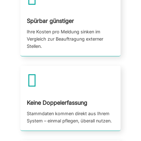
Spürbar günstiger
Ihre Kosten pro Meldung sinken im
Vergleich zur Beauftragung externer
Stellen.

Keine Doppelerfassung
Stammdaten kommen direkt aus Ihrem
System – einmal pflegen, überall nutzen.