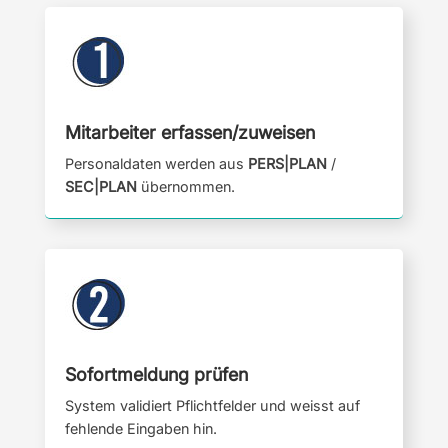
Mitarbeiter erfassen/zuweisen
Personaldaten werden aus
PERS|PLAN
/
SEC|PLAN
übernommen.
Sofortmeldung prüfen
System validiert Pflichtfelder und weisst auf
fehlende Eingaben hin.