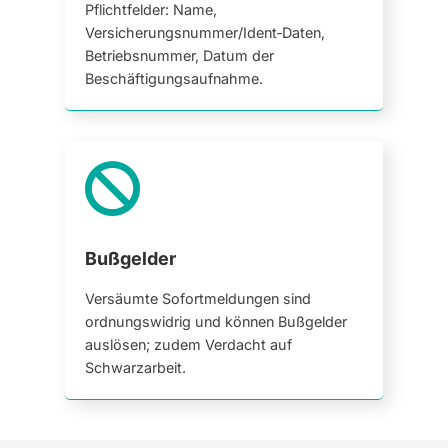
Pflichtfelder: Name,
Versicherungsnummer/Ident‑Daten,
Betriebsnummer, Datum der
Beschäftigungsaufnahme.

Bußgelder
Versäumte Sofortmeldungen sind
ordnungswidrig und können Bußgelder
auslösen; zudem Verdacht auf
Schwarzarbeit.