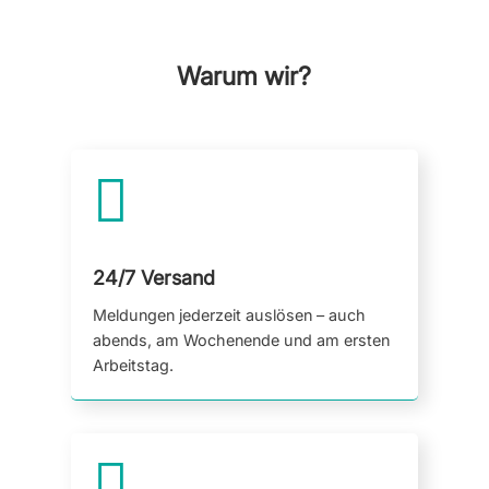
Warum wir?

24/7 Versand
Meldungen jederzeit auslösen – auch
abends, am Wochenende und am ersten
Arbeitstag.
