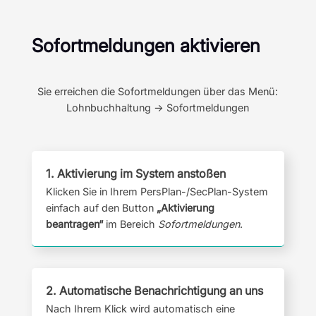
Sofortmeldungen aktivieren
Sie erreichen die Sofortmeldungen über das Menü:
Lohnbuchhaltung -> Sofortmeldungen
1. Aktivierung im System anstoßen
Klicken Sie in Ihrem PersPlan-/SecPlan-System
einfach auf den Button
„Aktivierung
beantragen“
im Bereich
Sofortmeldungen
.
2. Automatische Benachrichtigung an uns
Nach Ihrem Klick wird automatisch eine