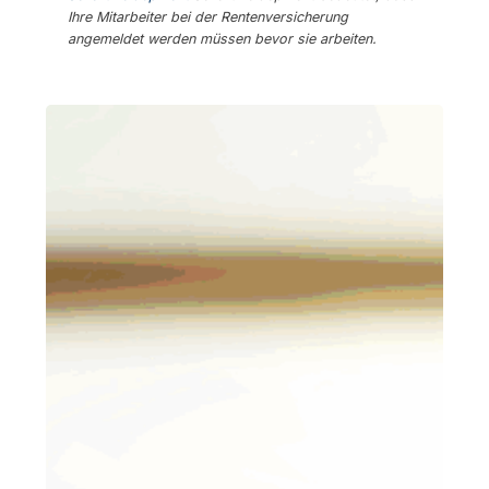
Ihre Mitarbeiter bei der Rentenversicherung
angemeldet werden müssen bevor sie arbeiten.