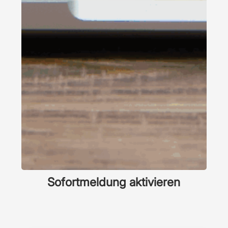
Sofortmeldung aktivieren