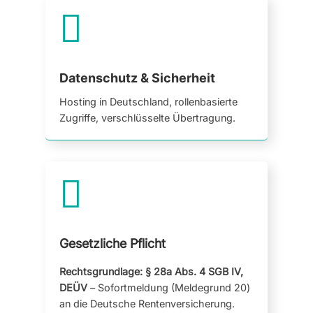

Datenschutz & Sicherheit
Hosting in Deutschland, rollenbasierte
Zugriffe, verschlüsselte Übertragung.

Gesetzliche Pflicht
Rechtsgrundlage: § 28a Abs. 4 SGB IV,
DEÜV
– Sofortmeldung (Meldegrund 20)
an die Deutsche Rentenversicherung.