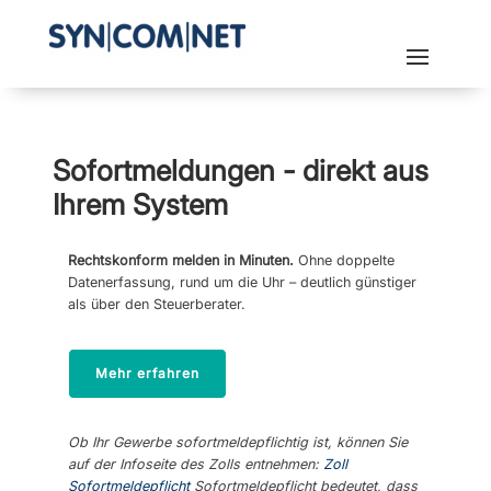
Sofortmeldungen - direkt aus
Ihrem System
Rechtskonform melden in Minuten.
Ohne doppelte
Datenerfassung, rund um die Uhr – deutlich günstiger
als über den Steuerberater.
Mehr erfahren
Ob Ihr Gewerbe sofortmeldepflichtig ist, können Sie
auf der Infoseite des Zolls entnehmen:
Zoll
Sofortmeldepflicht
Sofortmeldepflicht bedeutet, dass