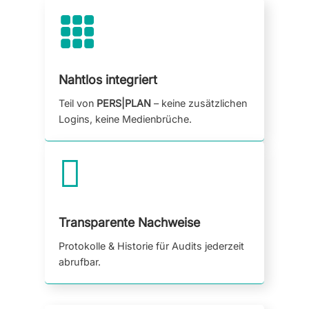

Nahtlos integriert
Teil von
PERS|PLAN
– keine zusätzlichen
Logins, keine Medienbrüche.

Transparente Nachweise
Protokolle & Historie für Audits jederzeit
abrufbar.