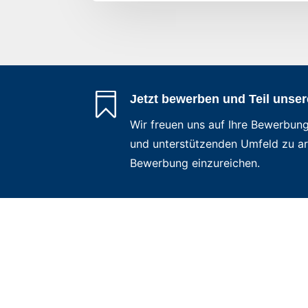

Jetzt bewerben und Teil unse
Wir freuen uns auf Ihre Bewerbung
und unterstützenden Umfeld zu arb
Bewerbung einzureichen.