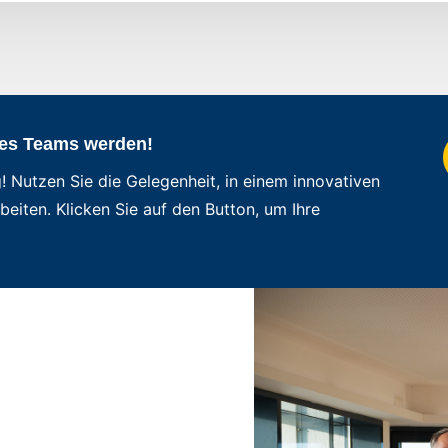
res Teams werden!
! Nutzen Sie die Gelegenheit, in einem innovativen
eiten. Klicken Sie auf den Button, um Ihre