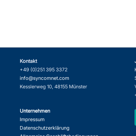
Kontakt
+49 (0)251 395 3372
info@syncomnet.com
Kesslerweg 10, 48155 Münster
Unternehmen
Impressum
Datenschutzerklärung