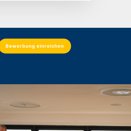
Bewerbung einreichen