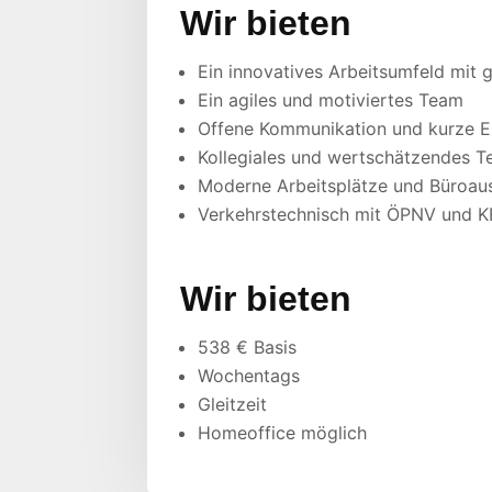
Wir bieten
Ein innovatives Arbeitsumfeld mit 
Ein agiles und motiviertes Team
Offene Kommunikation und kurze 
Kollegiales und wertschätzendes 
Moderne Arbeitsplätze und Büroau
Verkehrstechnisch mit ÖPNV und KF
Wir bieten
538 € Basis
Wochentags
Gleitzeit
Homeoffice möglich