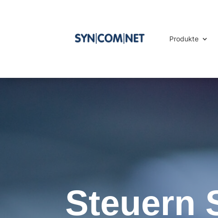
Produkte
Steuern S