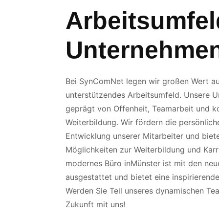
Arbeitsumfe
Unternehmen
Bei SynComNet legen wir großen Wert auf
unterstützendes Arbeitsumfeld. Unsere U
geprägt von Offenheit, Teamarbeit und ko
Weiterbildung. Wir fördern die persönlich
Entwicklung unserer Mitarbeiter und biet
Möglichkeiten zur Weiterbildung und Karr
modernes Büro inMünster ist mit den neu
ausgestattet und bietet eine inspirieren
Werden Sie Teil unseres dynamischen Tea
Zukunft mit uns!