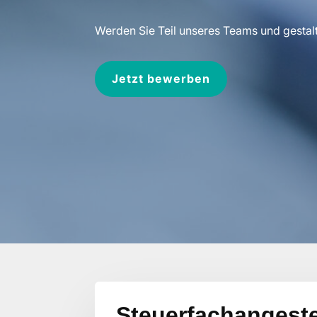
Werden Sie Teil unseres Teams und gestal
Jetzt bewerben
Steuerfachangestel