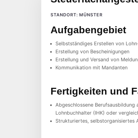
STANDORT: MÜNSTER
Aufgabengebiet
Selbstständiges Erstellen von Loh
Erstellung von Bescheinigungen
Erstellung und Versand von Meldu
Kommunikation mit Mandanten
Fertigkeiten und 
Abgeschlossene Berufsausbildung a
Lohnbuchhalter (IHK) oder verglei
Strukturiertes, selbstorganisiertes 