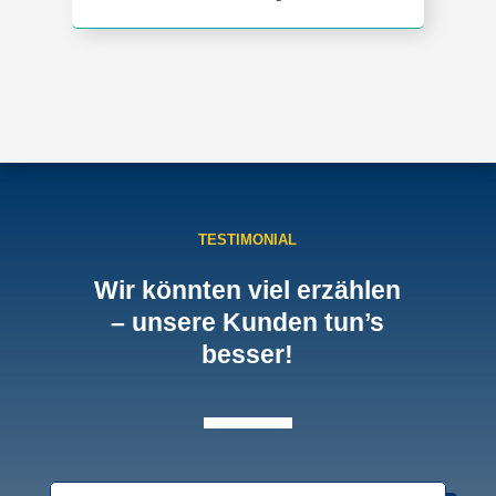
TESTIMONIAL
Wir könnten viel erzählen
– unsere Kunden tun’s
besser!