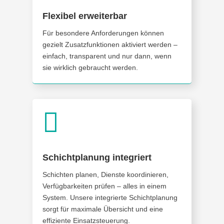
Flexibel erweiterbar
Für besondere Anforderungen können
gezielt Zusatzfunktionen aktiviert werden –
einfach, transparent und nur dann, wenn
sie wirklich gebraucht werden.

Schichtplanung integriert
Schichten planen, Dienste koordinieren,
Verfügbarkeiten prüfen – alles in einem
System. Unsere integrierte Schichtplanung
sorgt für maximale Übersicht und eine
effiziente Einsatzsteuerung.