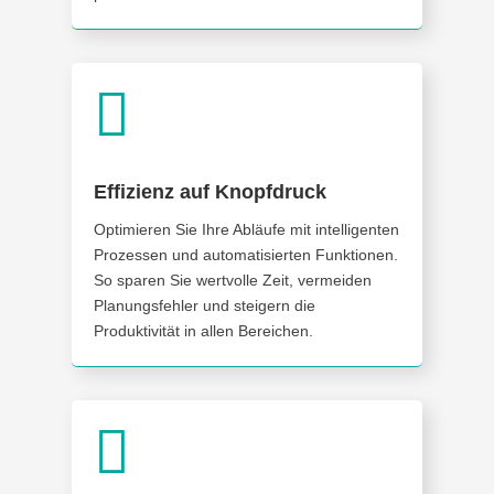

Effizienz auf Knopfdruck
Optimieren Sie Ihre Abläufe mit intelligenten
Prozessen und automatisierten Funktionen.
So sparen Sie wertvolle Zeit, vermeiden
Planungsfehler und steigern die
Produktivität in allen Bereichen.
