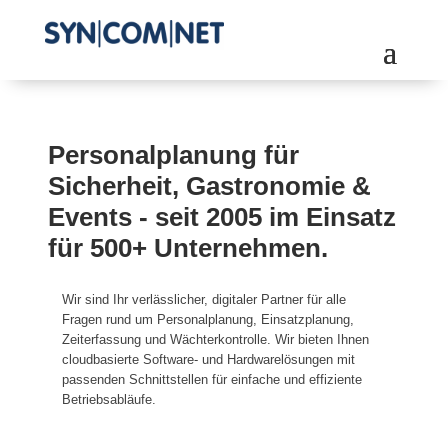
Personalplanung für
Sicherheit, Gastronomie &
Events - seit 2005 im Einsatz
für 500+ Unternehmen.
Wir sind Ihr verlässlicher, digitaler Partner für alle
Fragen rund um Personalplanung, Einsatzplanung,
Zeiterfassung und Wächterkontrolle. Wir bieten Ihnen
cloudbasierte Software- und Hardwarelösungen mit
passenden Schnittstellen für einfache und effiziente
Betriebsabläufe.