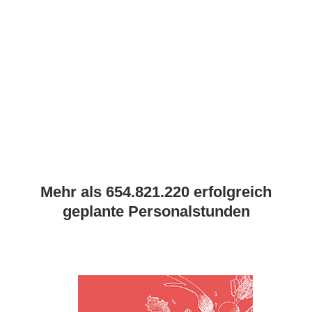
Mehr als 654.821.220 erfolgreich
geplante Personalstunden