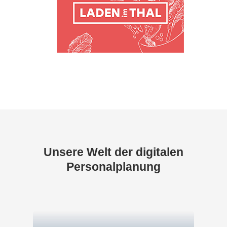
Unsere Welt der digitalen
Personalplanung