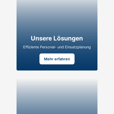
Unsere Lösungen
Effiziente Personal- und Einsatzplanung
Mehr erfahren
Karriere bei