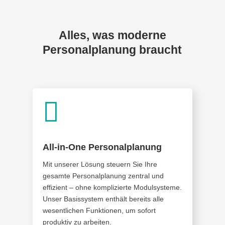
Alles, was moderne
Personalplanung braucht

All-in-One Personalplanung
Mit unserer Lösung steuern Sie Ihre
gesamte Personalplanung zentral und
effizient – ohne komplizierte Modulsysteme.
Unser Basissystem enthält bereits alle
wesentlichen Funktionen, um sofort
produktiv zu arbeiten.