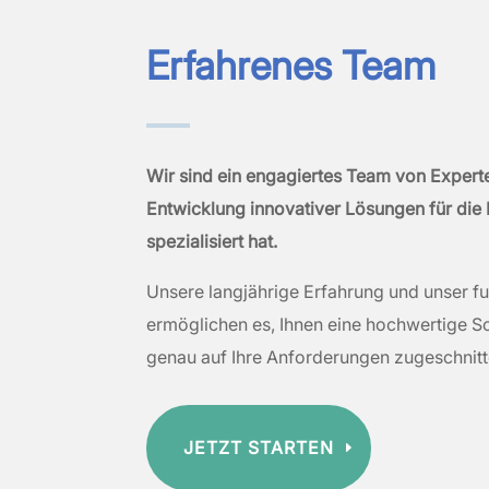
Erfahrenes Team
Wir sind ein engagiertes Team von Experte
Entwicklung innovativer Lösungen für die
spezialisiert hat.
Unsere langjährige Erfahrung und unser f
ermöglichen es, Ihnen eine hochwertige S
genau auf Ihre Anforderungen zugeschnitte
JETZT STARTEN