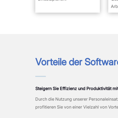
Arb
Vorteile der Softwar
Steigern Sie Effizienz und Produktivität m
Durch die Nutzung unserer Personaleinsa
profitieren Sie von einer Vielzahl von Vorte