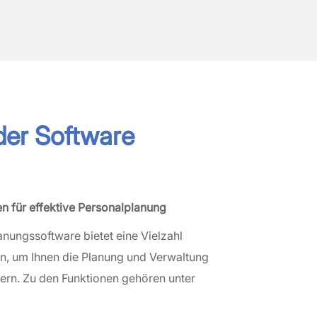
der Software
n für effektive Personalplanung
nungssoftware bietet eine Vielzahl
en, um Ihnen die Planung und Verwaltung
tern. Zu den Funktionen gehören unter