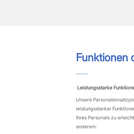
Funktionen 
Leistungsstarke Funktione
Unsere Personaleinsatzpla
leistungsstarker Funktion
Ihres Personals zu erleich
anderem: