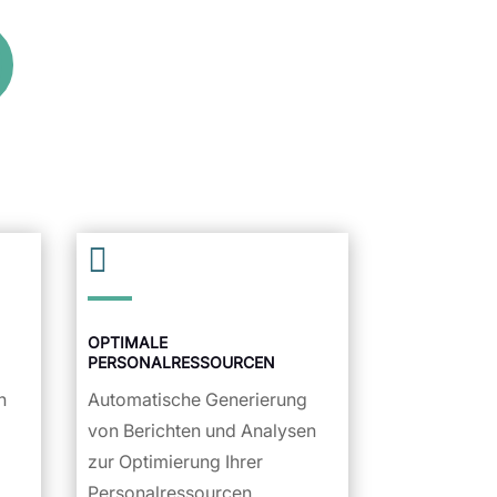

OPTIMALE
PERSONALRESSOURCEN
n
Automatische Generierung
von Berichten und Analysen
zur Optimierung Ihrer
Personalressourcen.