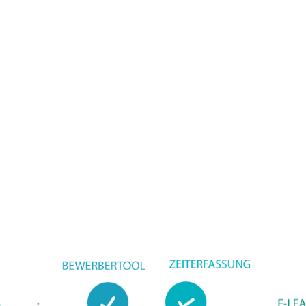
zugeschnitten sind.